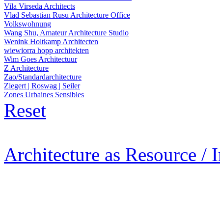
Vila Virseda Architects
Vlad Sebastian Rusu Architecture Office
Volkswohnung
Wang Shu, Amateur Architecture Studio
Wenink Holtkamp Architecten
wiewiorra hopp architekten
Wim Goes Architectuur
Z Architecture
Zao/Standardarchitecture
Ziegert | Roswag | Seiler
Zones Urbaines Sensibles
Reset
Architecture as Resource / 