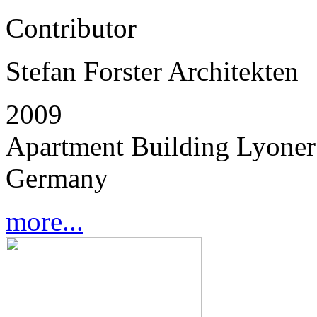
Contributor
Stefan Forster Architekten
2009
Apartment Building Lyoner 
Germany
more...