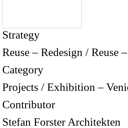
Strategy
Reuse – Redesign / Reuse –
Category
Projects / Exhibition – Ven
Contributor
Stefan Forster Architekten