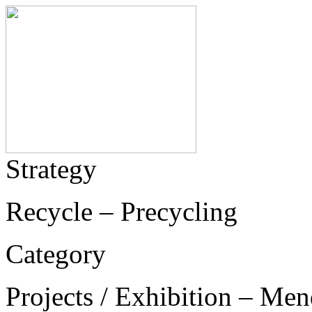
Strategy
Recycle – Precycling
Category
Projects / Exhibition – Men