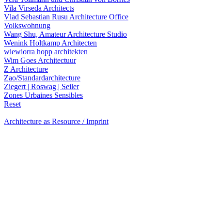
Vila Virseda Architects
Vlad Sebastian Rusu Architecture Office
Volkswohnung
Wang Shu, Amateur Architecture Studio
Wenink Holtkamp Architecten
wiewiorra hopp architekten
Wim Goes Architectuur
Z Architecture
Zao/Standardarchitecture
Ziegert | Roswag | Seiler
Zones Urbaines Sensibles
Reset
Architecture as Resource / Imprint