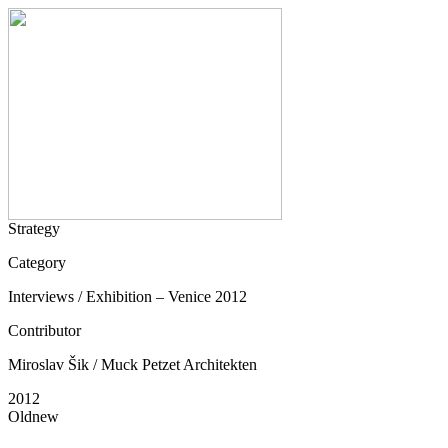
Strategy
Category
Interviews / Exhibition – Venice 2012
Contributor
Miroslav Šik / Muck Petzet Architekten
2012
Oldnew