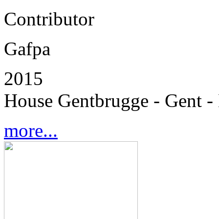
Contributor
Gafpa
2015
House Gentbrugge - Gent -
more...