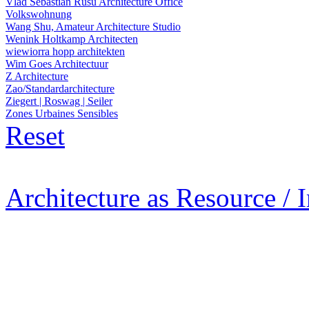
Vlad Sebastian Rusu Architecture Office
Volkswohnung
Wang Shu, Amateur Architecture Studio
Wenink Holtkamp Architecten
wiewiorra hopp architekten
Wim Goes Architectuur
Z Architecture
Zao/Standardarchitecture
Ziegert | Roswag | Seiler
Zones Urbaines Sensibles
Reset
Architecture as Resource / 