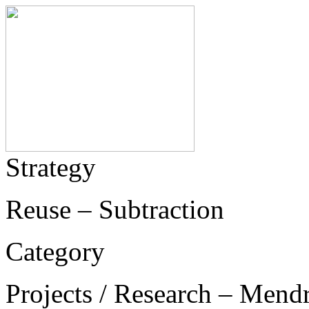
Strategy
Reuse – Subtraction
Category
Projects / Research – Mend