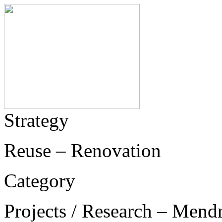
Strategy
Reuse – Renovation
Category
Projects / Research – Mend