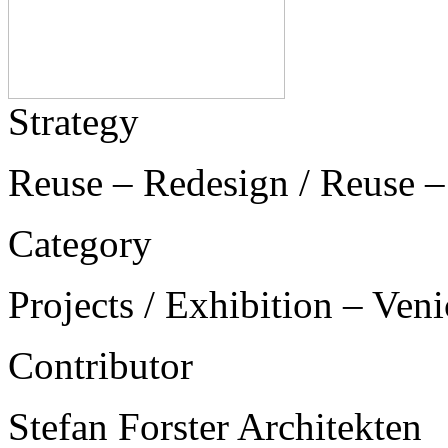
Strategy
Reuse – Redesign / Reuse –
Category
Projects / Exhibition – Ven
Contributor
Stefan Forster Architekten