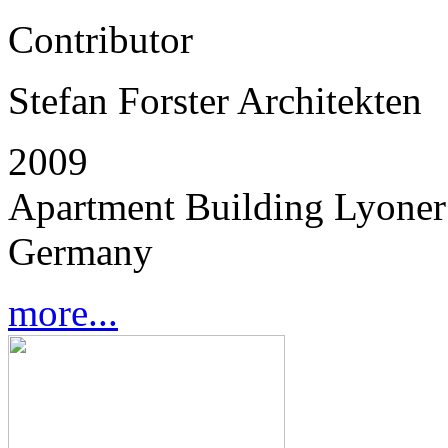
Contributor
Stefan Forster Architekten
2009
Apartment Building Lyoner 
Germany
more...