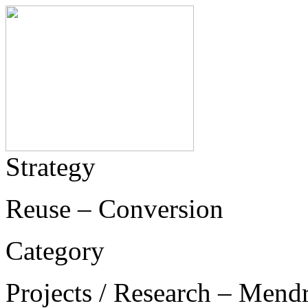
Strategy
Reuse – Conversion
Category
Projects / Research – Mend