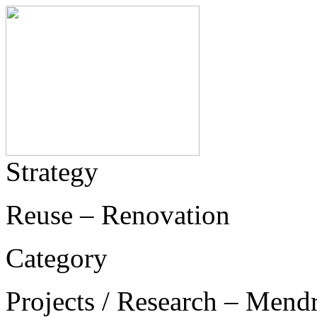
Strategy
Reuse – Renovation
Category
Projects / Research – Mend