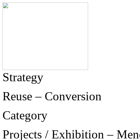
Strategy
Reuse – Conversion
Category
Projects / Exhibition – Men