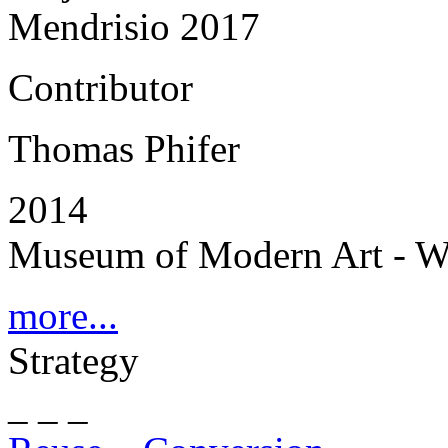
Mendrisio 2017
Contributor
Thomas Phifer
2014
Museum of Modern Art - W
more...
Strategy
_ _ _