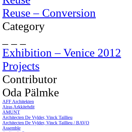
Reuse – Conversion
Category
_ _ _
Exhibition – Venice 2012
Projects
Contributor
Oda Pälmke
AFF Architekten
Airas Arkkitehdit
AMUNT
Architecten De Vylder, Vinck Taillieu
Architecten De Vylder, Vinck Taillieu / BAVO
Assemble