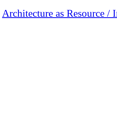
Architecture as Resource / 