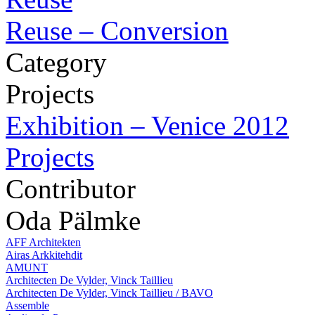
Reuse – Conversion
Category
Projects
Exhibition – Venice 2012
Projects
Contributor
Oda Pälmke
AFF Architekten
Airas Arkkitehdit
AMUNT
Architecten De Vylder, Vinck Taillieu
Architecten De Vylder, Vinck Taillieu / BAVO
Assemble