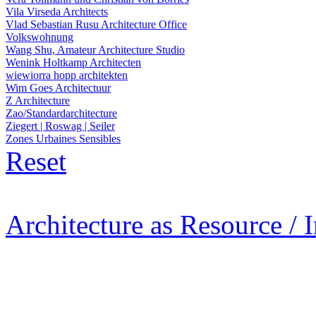
Vila Virseda Architects
Vlad Sebastian Rusu Architecture Office
Volkswohnung
Wang Shu, Amateur Architecture Studio
Wenink Holtkamp Architecten
wiewiorra hopp architekten
Wim Goes Architectuur
Z Architecture
Zao/Standardarchitecture
Ziegert | Roswag | Seiler
Zones Urbaines Sensibles
Reset
Architecture as Resource / 