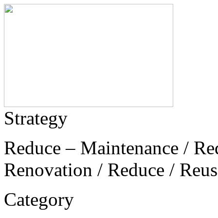
Strategy
Reduce – Maintenance / Re
Renovation / Reduce / Reus
Category