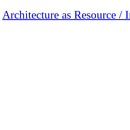
Architecture as Resource / 