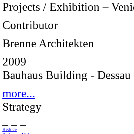
Projects / Exhibition – Ven
Contributor
Brenne Architekten
2009
Bauhaus Building - Dessau
more...
Strategy
_ _ _
Reduce