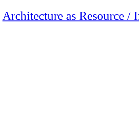
Architecture as Resource / 