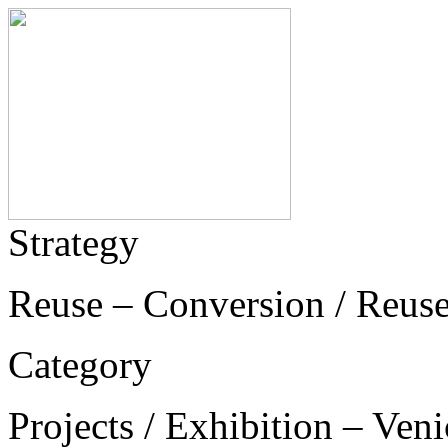
Strategy
Reuse – Conversion / Reuse
Category
Projects / Exhibition – Ven