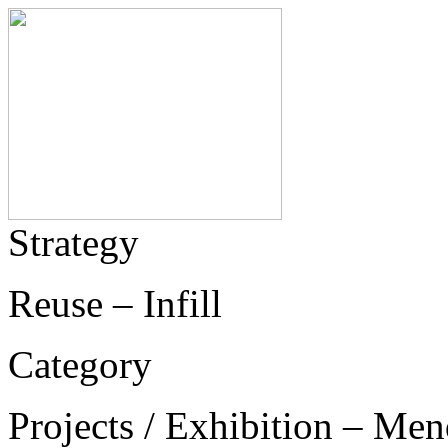
Strategy
Reuse – Infill
Category
Projects / Exhibition – Men