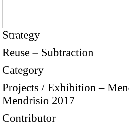
Strategy
Reuse – Subtraction
Category
Projects / Exhibition – Men
Mendrisio 2017
Contributor