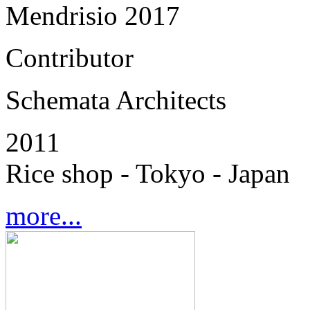
Mendrisio 2017
Contributor
Schemata Architects
2011
Rice shop - Tokyo - Japan
more...