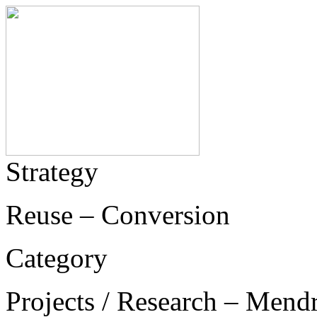
Strategy
Reuse – Conversion
Category
Projects / Research – Mend