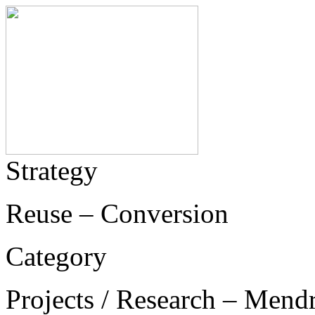
Strategy
Reuse – Conversion
Category
Projects / Research – Mend