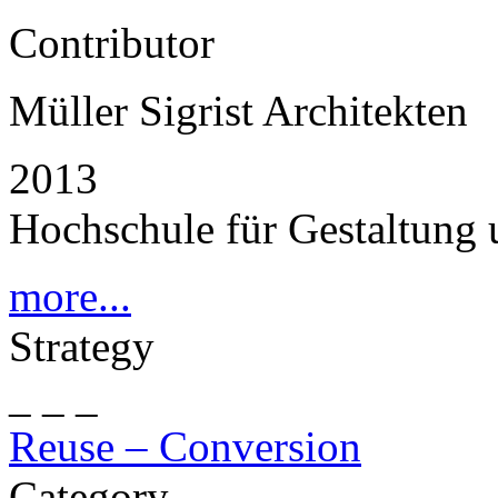
Contributor
Müller Sigrist Architekten
2013
Hochschule für Gestaltung 
more...
Strategy
_ _ _
Reuse – Conversion
Category