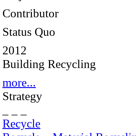
Contributor
Status Quo
2012
Building Recycling
more...
Strategy
_ _ _
Recycle