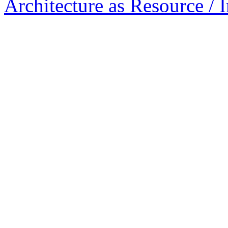
Architecture as Resource / 