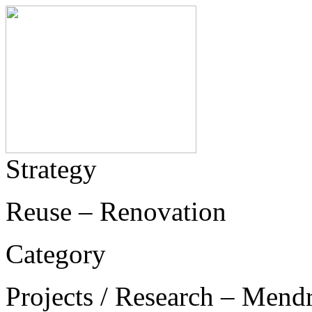
Strategy
Reuse – Renovation
Category
Projects / Research – Mend