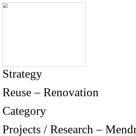
Strategy
Reuse – Renovation
Category
Projects / Research – Mend