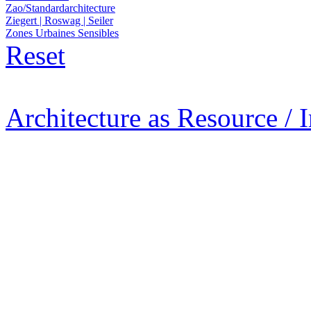
Zao/Standardarchitecture
Ziegert | Roswag | Seiler
Zones Urbaines Sensibles
Reset
Architecture as Resource / 