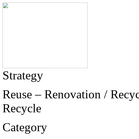
Strategy
Reuse – Renovation / Recycl
Recycle
Category