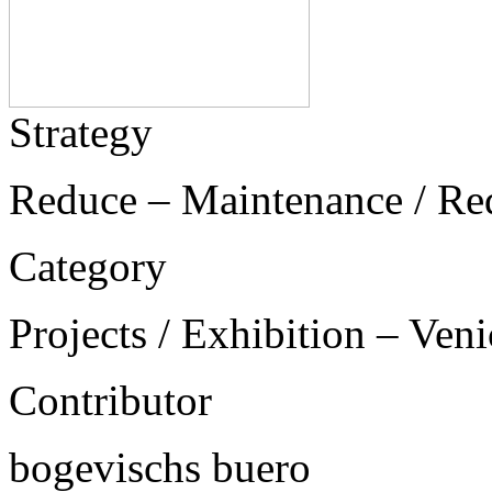
Strategy
Reduce – Maintenance / Re
Category
Projects / Exhibition – Ven
Contributor
bogevischs buero