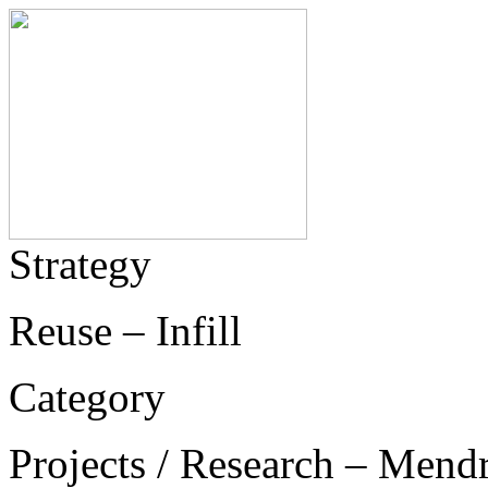
Strategy
Reuse – Infill
Category
Projects / Research – Mend