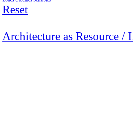
Reset
Architecture as Resource / 