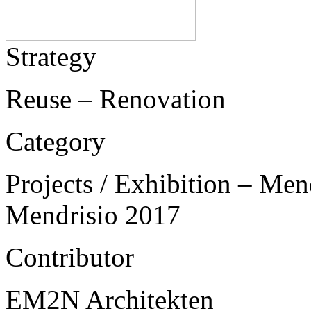
Strategy
Reuse – Renovation
Category
Projects / Exhibition – Men
Mendrisio 2017
Contributor
EM2N Architekten