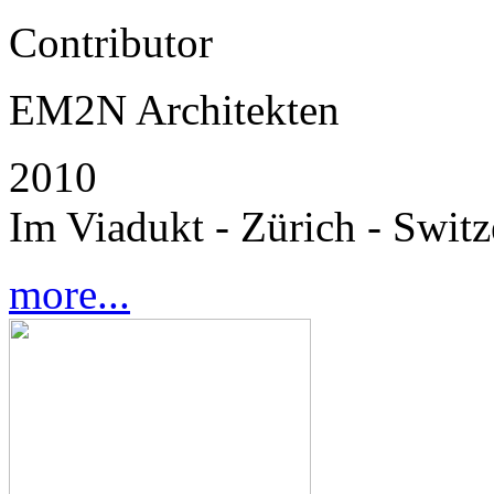
Contributor
EM2N Architekten
2010
Im Viadukt - Zürich - Switz
more...