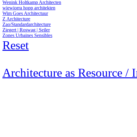
Wenink Holtkamp Architecten
wiewiorra hopp architekten
Wim Goes Architectuur
Z Architecture
Zao/Standardarchitecture
Ziegert | Roswag | Seiler
Zones Urbaines Sensibles
Reset
Architecture as Resource / 