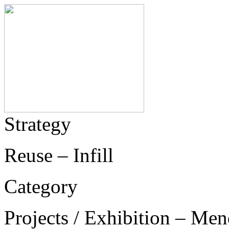
Strategy
Reuse – Infill
Category
Projects / Exhibition – Men