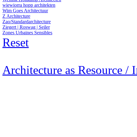
wiewiorra hopp architekten
Wim Goes Architectuur
Z Architecture
Zao/Standardarchitecture
Ziegert | Roswag | Seiler
Zones Urbaines Sensibles
Reset
Architecture as Resource / 