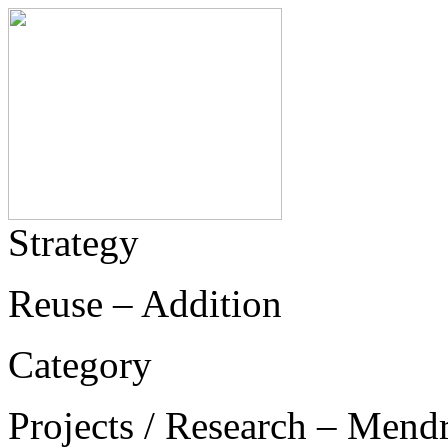
Strategy
Reuse – Addition
Category
Projects / Research – Mend