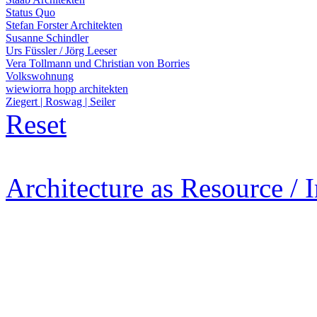
Status Quo
Stefan Forster Architekten
Susanne Schindler
Urs Füssler / Jörg Leeser
Vera Tollmann und Christian von Borries
Volkswohnung
wiewiorra hopp architekten
Ziegert | Roswag | Seiler
Reset
Architecture as Resource / 