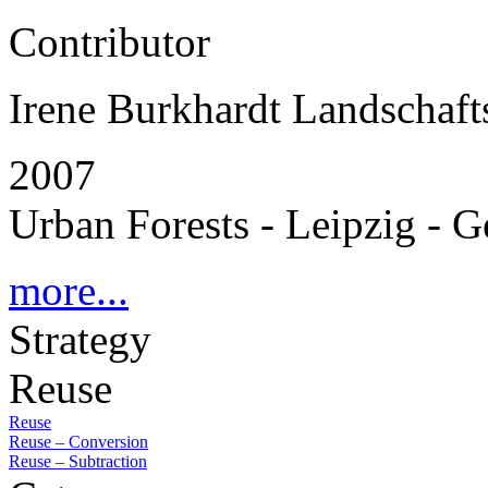
Contributor
Irene Burkhardt Landschafts
2007
Urban Forests - Leipzig - 
more...
Strategy
Reuse
Reuse
Reuse – Conversion
Reuse – Subtraction