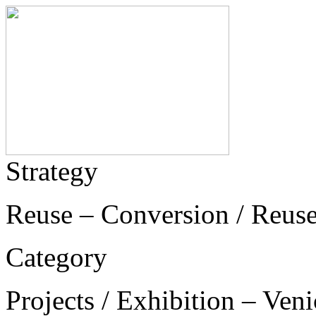
Strategy
Reuse – Conversion / Reuse
Category
Projects / Exhibition – Ven