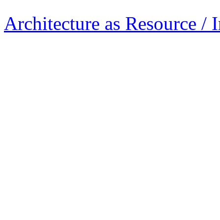
Architecture as Resource / 