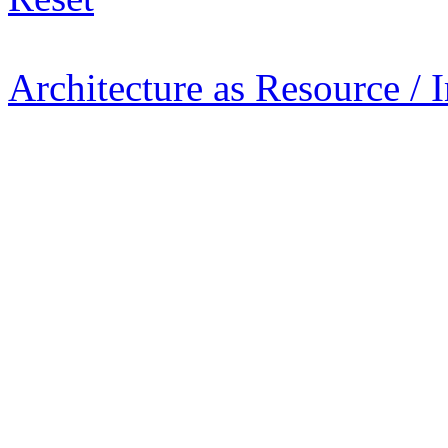
Architecture as Resource / 