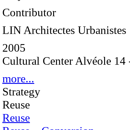
Contributor
LIN Architectes Urbanistes
2005
Cultural Center Alvéole 14 
more...
Strategy
Reuse
Reuse