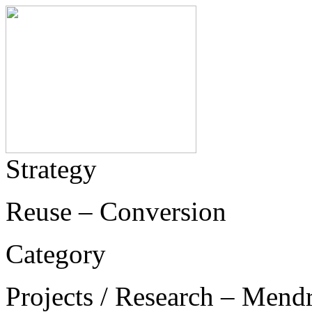
Strategy
Reuse – Conversion
Category
Projects / Research – Mend