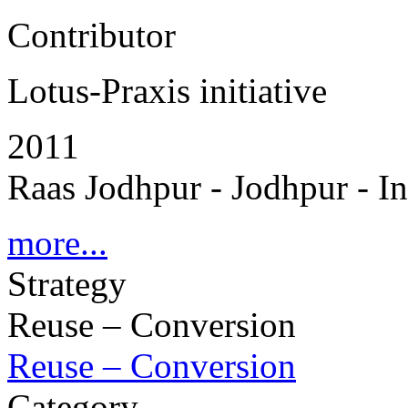
Contributor
Lotus-Praxis initiative
2011
Raas Jodhpur - Jodhpur - In
more...
Strategy
Reuse – Conversion
Reuse – Conversion
Category