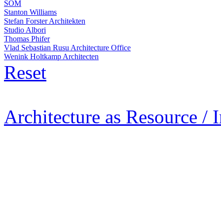
SOM
Stanton Williams
Stefan Forster Architekten
Studio Albori
Thomas Phifer
Vlad Sebastian Rusu Architecture Office
Wenink Holtkamp Architecten
Reset
Architecture as Resource / 